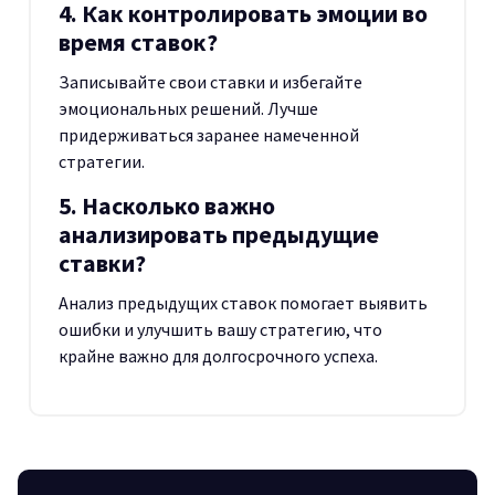
4. Как контролировать эмоции во
время ставок?
Записывайте свои ставки и избегайте
эмоциональных решений. Лучше
придерживаться заранее намеченной
стратегии.
5. Насколько важно
анализировать предыдущие
ставки?
Анализ предыдущих ставок помогает выявить
ошибки и улучшить вашу стратегию, что
крайне важно для долгосрочного успеха.