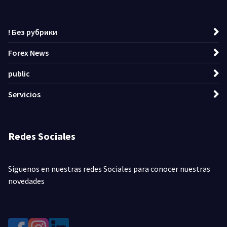
! Без рубрики
Forex News
public
Servicios
Redes Sociales
Siguenos en nuestras redes Sociales para conocer nuestras
novedades