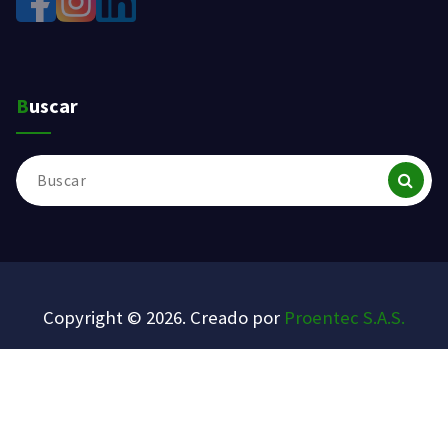
Buscar
Buscar:
Copyright © 2026. Creado por
Proentec S.A.S.