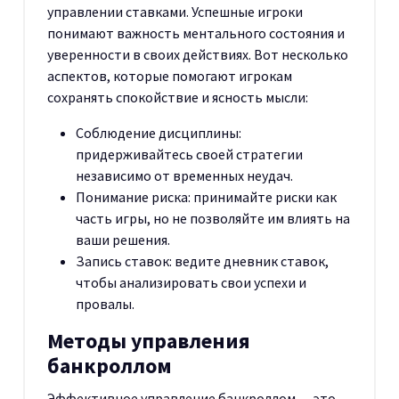
управлении ставками. Успешные игроки
понимают важность ментального состояния и
уверенности в своих действиях. Вот несколько
аспектов, которые помогают игрокам
сохранять спокойствие и ясность мысли:
Соблюдение дисциплины:
придерживайтесь своей стратегии
независимо от временных неудач.
Понимание риска: принимайте риски как
часть игры, но не позволяйте им влиять на
ваши решения.
Запись ставок: ведите дневник ставок,
чтобы анализировать свои успехи и
провалы.
Методы управления
банкроллом
Эффективное управление банкроллом — это