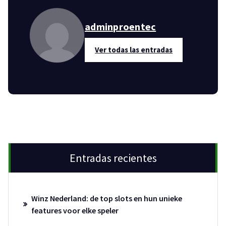
adminproentec
Ver todas las entradas
Entradas recientes
Winz Nederland: de top slots en hun unieke
features voor elke speler