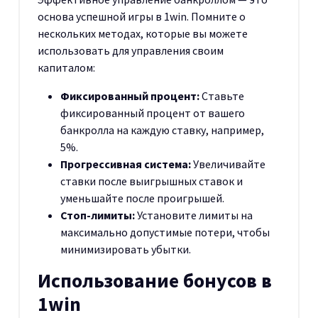
основа успешной игры в 1win. Помните о
нескольких методах, которые вы можете
использовать для управления своим
капиталом:
Фиксированный процент:
Ставьте
фиксированный процент от вашего
банкролла на каждую ставку, например,
5%.
Прогрессивная система:
Увеличивайте
ставки после выигрышных ставок и
уменьшайте после проигрышей.
Стоп-лимиты:
Установите лимиты на
максимально допустимые потери, чтобы
минимизировать убытки.
Использование бонусов в
1win