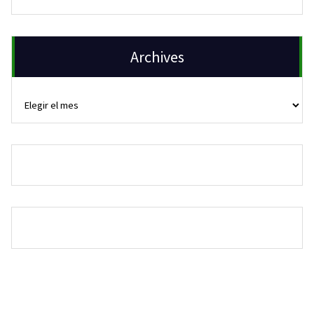
Archives
Archives