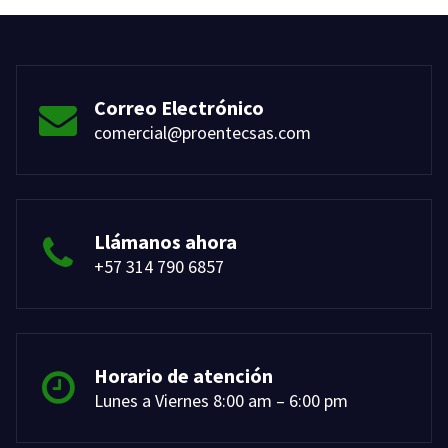
Correo Electrónico
comercial@proentecsas.com
Llámanos ahora
+57 314 790 6857
Horario de atención
Lunes a Viernes 8:00 am – 6:00 pm