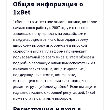
Общая информация о
1xBet
1xBet — это известное онлайн-казино, которое
начало свою работу в 2007 году и с тех пор
завоевало популярность на российском и
международном рынках. Благодаря своему
широкому выбору игр, бонусам и высокой
скорости выплат, платформа привлекает
пользователей со всего мира. В этом обзоре я
подробно расскажу о ключевых аспектах 1xBet,
включая регистрацию, лицензирование,
поддержку клиентов и, конечно же,
интеграцию с платежными системами, что
делает игру еще более удобной. Если вы ищете
надежное казино с хорошей репутацией, 1xBet
может стать отличным выбором.
Регистрация и вход в