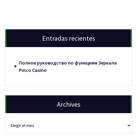
Entradas recientes
Полное руководство по функциям Зеркала
Pinco Casino
Archives
Archives