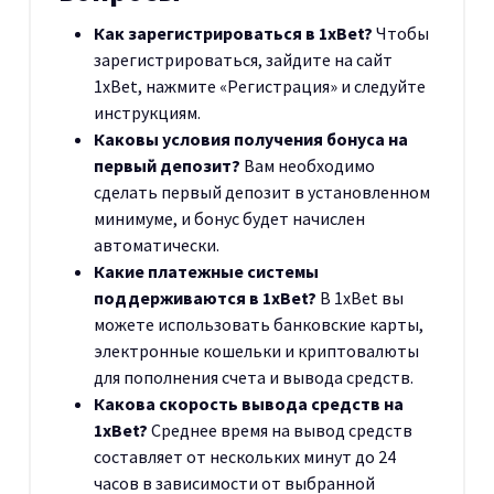
Как зарегистрироваться в 1xBet?
Чтобы
зарегистрироваться, зайдите на сайт
1xBet, нажмите «Регистрация» и следуйте
инструкциям.
Каковы условия получения бонуса на
первый депозит?
Вам необходимо
сделать первый депозит в установленном
минимуме, и бонус будет начислен
автоматически.
Какие платежные системы
поддерживаются в 1xBet?
В 1xBet вы
можете использовать банковские карты,
электронные кошельки и криптовалюты
для пополнения счета и вывода средств.
Какова скорость вывода средств на
1xBet?
Среднее время на вывод средств
составляет от нескольких минут до 24
часов в зависимости от выбранной