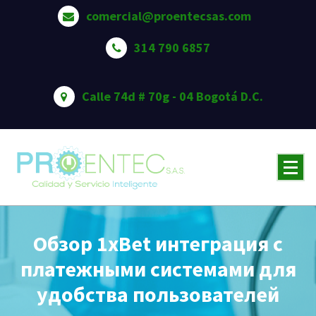
Saltar
comercial@proentecsas.com
al
contenido
314 790 6857
Calle 74d # 70g - 04 Bogotá D.C.
Mantenimiento, calibración, calificación y capacitación para equipos industriales
Обзор 1xBet интеграция с
платежными системами для
удобства пользователей