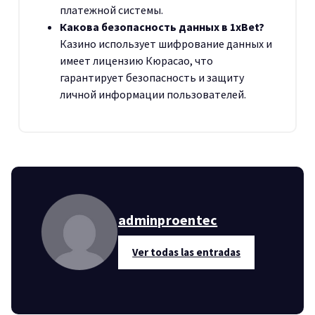
платежной системы.
Какова безопасность данных в 1xBet?
Казино использует шифрование данных и
имеет лицензию Кюрасао, что
гарантирует безопасность и защиту
личной информации пользователей.
adminproentec
Ver todas las entradas