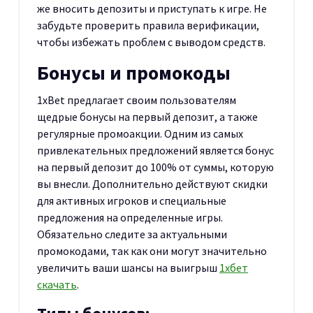
же вносить депозиты и приступать к игре. Не
забудьте проверить правила верификации,
чтобы избежать проблем с выводом средств.
Бонусы и промокоды
1xBet предлагает своим пользователям
щедрые бонусы на первый депозит, а также
регулярные промоакции. Одним из самых
привлекательных предложений является бонус
на первый депозит до 100% от суммы, которую
вы внесли. Дополнительно действуют скидки
для активных игроков и специальные
предложения на определенные игры.
Обязательно следите за актуальными
промокодами, так как они могут значительно
увеличить ваши шансы на выигрыш
1хбет
скачать
.