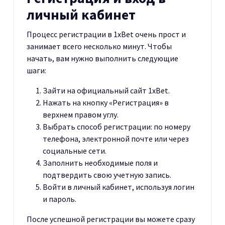
личный кабинет
Процесс регистрации в 1xBet очень прост и
занимает всего несколько минут. Чтобы
начать, вам нужно выполнить следующие
шаги:
Зайти на официальный сайт 1xBet.
Нажать на кнопку «Регистрация» в
верхнем правом углу.
Выбрать способ регистрации: по номеру
телефона, электронной почте или через
социальные сети.
Заполнить необходимые поля и
подтвердить свою учетную запись.
Войти в личный кабинет, используя логин
и пароль.
После успешной регистрации вы можете сразу