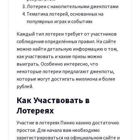
Лотереи с накопительными джекпотами
Тематика лотерей, основанных на
популярных играх и событиях
Каждый тип лотереи требует от участников
соблюдения определённых правил. На сайте
можно найти детальную информацию о том,
как участвовать и какие призы можно
выиграть. Особенно интересно, что
некоторые лотереи предлагают джекпоты,
которые могут достигать миллиона и более
рублей.
Как Участвовать в
Лотереях
Участие в лотереях Пинко казино достаточно
простое. Для начала вам необходимо
зарегистрироваться на официальном сайте и