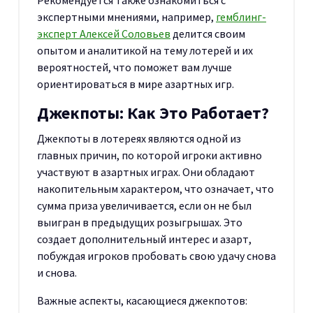
Рекомендуется также ознакомиться с
экспертными мнениями, например,
гемблинг-
эксперт Алексей Соловьев
делится своим
опытом и аналитикой на тему лотерей и их
вероятностей, что поможет вам лучше
ориентироваться в мире азартных игр.
Джекпоты: Как Это Работает?
Джекпоты в лотереях являются одной из
главных причин, по которой игроки активно
участвуют в азартных играх. Они обладают
накопительным характером, что означает, что
сумма приза увеличивается, если он не был
выигран в предыдущих розыгрышах. Это
создает дополнительный интерес и азарт,
побуждая игроков пробовать свою удачу снова
и снова.
Важные аспекты, касающиеся джекпотов: