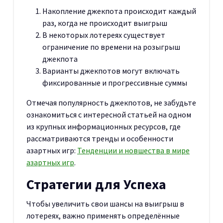
Накопление джекпота происходит каждый
раз, когда не происходит выигрыш
В некоторых лотереях существует
ограничение по времени на розыгрыш
джекпота
Варианты джекпотов могут включать
фиксированные и прогрессивные суммы
Отмечая популярность джекпотов, не забудьте
ознакомиться с интересной статьей на одном
из крупных информационных ресурсов, где
рассматриваются тренды и особенности
азартных игр:
Тенденции и новшества в мире
азартных игр
.
Стратегии для Успеха
Чтобы увеличить свои шансы на выигрыш в
лотереях, важно применять определённые