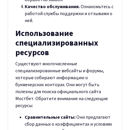
Качество обслуживания.
Ознакомьтесь с
работой службы поддержки и отзывами о
ней.
Использование
специализированных
ресурсов
Существуют многочисленные
специализированные вебсайты и форумы,
которые собирают информацию о
букмекерских конторах. Они могут быть
полезны для поиска официального сайта
Мостбет. Обратите внимание на следующие
ресурсы:
Сравнительные сайты:
Они предлагают
сбор данных о коэффициентах и условиях