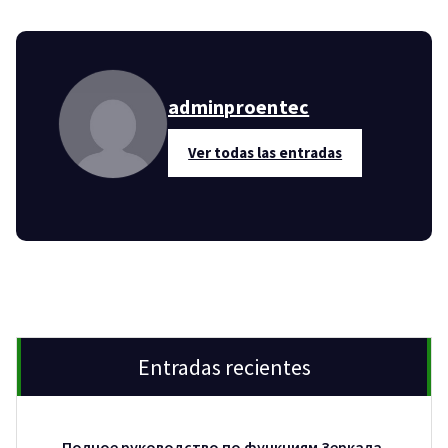
adminproentec
Ver todas las entradas
Entradas recientes
Полное руководство по функциям Зеркала